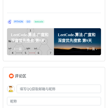
PYTHON
GO
leetcode
LeetCode-算法-广度和
LeetCode-算法-广度和
深度优先搜索-第8天
深度优先搜索-第9天
« 上一篇
下一篇 »
评论区