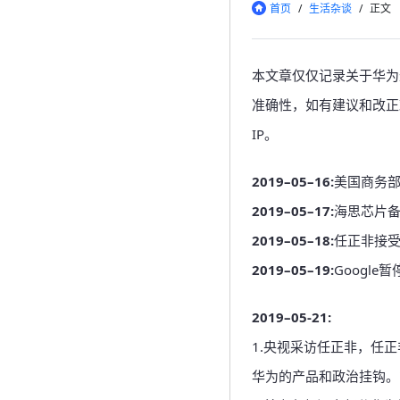
首页
/
生活杂谈
/
正文
本文章仅仅记录关于华为
准确性，如有建议和改正
IP。
2019–05–16:
美国商务部
2019–05–17:
海思芯片
2019–05–18:
任正非接受
2019–05–19:
Googl
2019–05-21:
1.央视采访任正非，任
华为的产品和政治挂钩。