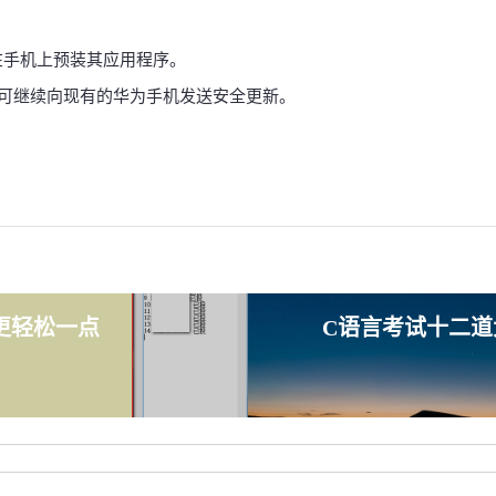
华为在手机上预装其应用程序。
，可继续向现有的华为手机发送安全更新。
更轻松一点
C语言考试十二道