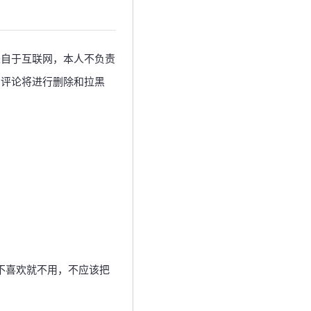
来自于互联网，本人不负责
意评论将进行删除和拉黑
，不喜欢就不用，不应该把