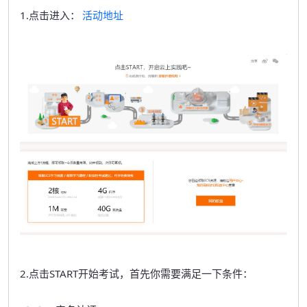
1.点击进入：
活动地址
2.点击START开始考试，首先你需要满足一下条件：