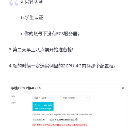
a.实名认证
b.学生认证
c.你的账号下没有ECS服务器。
3.第二天早上八点前开始准备抢!
4.领的时候一定选实例里的2CPU 4G内存那个配置框。