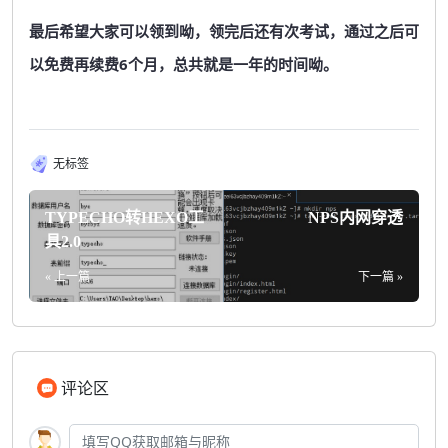
最后希望大家可以领到呦，领完后还有次考试，通过之后可
以免费再续费6个月，总共就是一年的时间呦。
无标签
TYPECHO转HEXO工
NPS内网穿透
具2.0
« 上一篇
下一篇 »
评论区